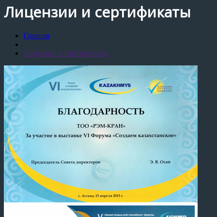
Лицензии и сертификаты
Главная
Лицензии и сертификаты